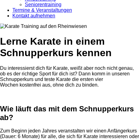
Seniorentraining
Termine & Veranstaltungen
Kontakt aufnehmen
Lerne Karate in einem
Schnupperkurs
kennen
Du interessierst dich für Karate, weißt aber noch nicht genau,
ob es der richtige Sport für dich ist? Dann komm in unseren
Schnupperkurs und teste Karate die ersten vier
Wochen kostenfrei aus, ohne dich zu binden.
Wie läuft das mit dem Schnupperkurs
ab?
Zum Beginn jeden Jahres veranstalten wir einen Anfängerkurs
(Dauer: 6 Monate) für alle, die sich für Karate interessieren oder