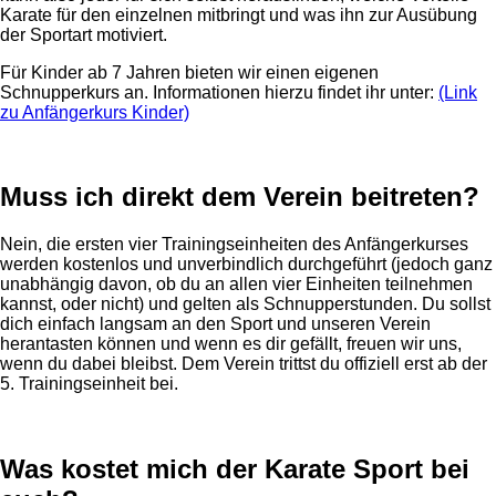
Karate für den einzelnen mitbringt und was ihn zur Ausübung
der Sportart motiviert.
Für Kinder ab 7 Jahren bieten wir einen eigenen
Schnupperkurs an. Informationen hierzu findet ihr unter:
(Link
zu Anfängerkurs Kinder)
Muss ich direkt dem Verein beitreten?
Nein, die ersten vier Trainingseinheiten des Anfängerkurses
werden kostenlos und unverbindlich durchgeführt (jedoch ganz
unabhängig davon, ob du an allen vier Einheiten teilnehmen
kannst, oder nicht) und gelten als Schnupperstunden. Du sollst
dich einfach langsam an den Sport und unseren Verein
herantasten können und wenn es dir gefällt, freuen wir uns,
wenn du dabei bleibst. Dem Verein trittst du offiziell erst ab der
5. Trainingseinheit bei.
Was kostet mich der Karate Sport bei