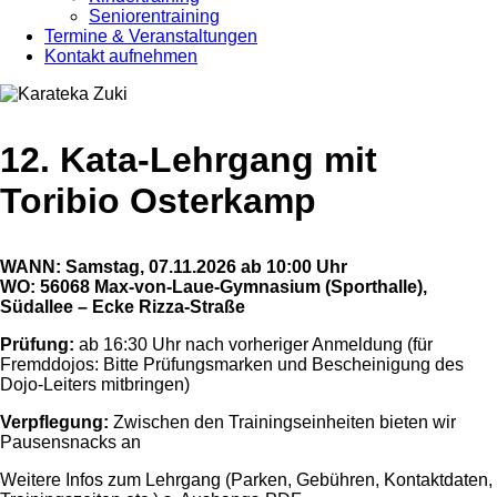
Seniorentraining
Termine & Veranstaltungen
Kontakt aufnehmen
12. Kata-Lehrgang mit
Toribio Osterkamp
WANN: Samstag, 07.11.2026 ab 10:00 Uhr
WO: 56068 Max-von-Laue-Gymnasium (Sporthalle),
Südallee – Ecke Rizza-Straße
Prüfung:
ab 16:30 Uhr nach vorheriger Anmeldung (für
Fremddojos: Bitte Prüfungsmarken und Bescheinigung des
Dojo-Leiters mitbringen)
Verpflegung:
Zwischen den Trainingseinheiten bieten wir
Pausensnacks an
Weitere Infos zum Lehrgang (Parken, Gebühren, Kontaktdaten,